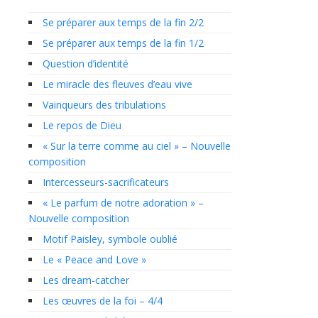
Se préparer aux temps de la fin 2/2
Se préparer aux temps de la fin 1/2
Question d’identité
Le miracle des fleuves d’eau vive
Vainqueurs des tribulations
Le repos de Dieu
« Sur la terre comme au ciel » – Nouvelle
composition
Intercesseurs-sacrificateurs
« Le parfum de notre adoration » –
Nouvelle composition
Motif Paisley, symbole oublié
Le « Peace and Love »
Les dream-catcher
Les œuvres de la foi – 4/4