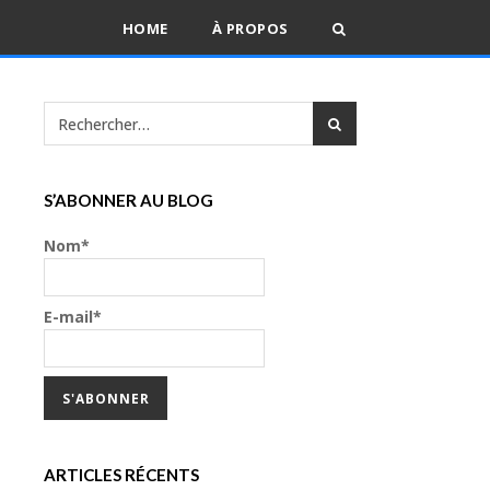
HOME
À PROPOS
S’ABONNER AU BLOG
Nom*
E-mail*
ARTICLES RÉCENTS