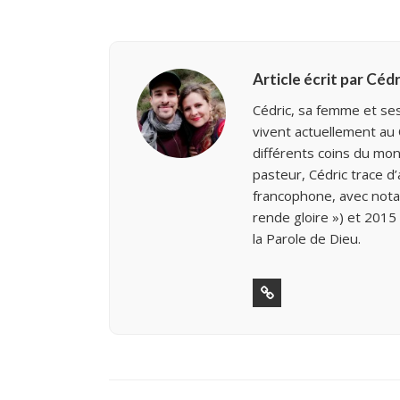
Article écrit par Céd
Cédric, sa femme et ses
vivent actuellement au
différents coins du mon
pasteur, Cédric trace d
francophone, avec nota
rende gloire ») et 2015
la Parole de Dieu.