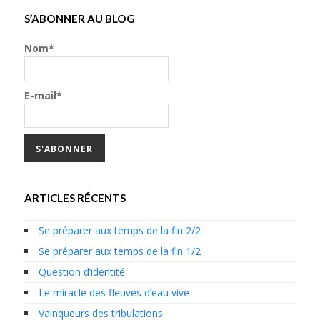
S’ABONNER AU BLOG
Nom*
E-mail*
ARTICLES RÉCENTS
Se préparer aux temps de la fin 2/2
Se préparer aux temps de la fin 1/2
Question d’identité
Le miracle des fleuves d’eau vive
Vainqueurs des tribulations