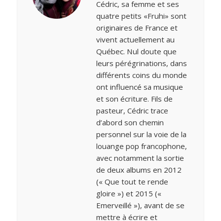
Cédric, sa femme et ses
quatre petits «Fruhi» sont
originaires de France et
vivent actuellement au
Québec. Nul doute que
leurs pérégrinations, dans
différents coins du monde
ont influencé sa musique
et son écriture. Fils de
pasteur, Cédric trace
d’abord son chemin
personnel sur la voie de la
louange pop francophone,
avec notamment la sortie
de deux albums en 2012
(« Que tout te rende
gloire ») et 2015 («
Emerveillé »), avant de se
mettre à écrire et