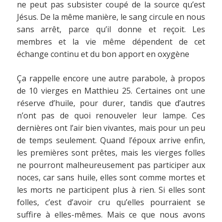
ne peut pas subsister coupé de la source qu’est
Jésus. De la même manière, le sang circule en nous
sans arrêt, parce qu’il donne et reçoit. Les
membres et la vie même dépendent de cet
échange continu et du bon apport en oxygène
Ça rappelle encore une autre parabole, à propos
de 10 vierges en Matthieu 25. Certaines ont une
réserve d’huile, pour durer, tandis que d’autres
n’ont pas de quoi renouveler leur lampe. Ces
dernières ont l’air bien vivantes, mais pour un peu
de temps seulement. Quand l’époux arrive enfin,
les premières sont prêtes, mais les vierges folles
ne pourront malheureusement pas participer aux
noces, car sans huile, elles sont comme mortes et
les morts ne participent plus à rien. Si elles sont
folles, c’est d’avoir cru qu’elles pourraient se
suffire à elles-mêmes. Mais ce que nous avons