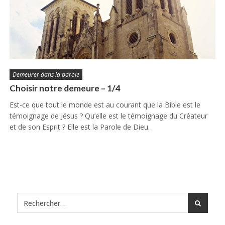
Demeurer dans la parole
Choisir notre demeure – 1/4
Est-ce que tout le monde est au courant que la Bible est le
témoignage de Jésus ? Qu’elle est le témoignage du Créateur
et de son Esprit ? Elle est la Parole de Dieu.