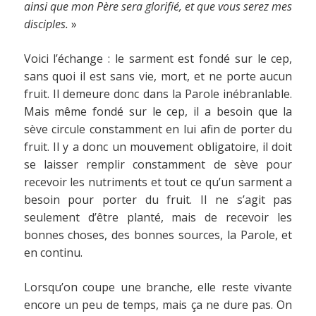
ainsi que mon Père sera glorifié, et que vous serez mes
disciples.
»
Voici l’échange : le sarment est fondé sur le cep,
sans quoi il est sans vie, mort, et ne porte aucun
fruit. Il demeure donc dans la Parole inébranlable.
Mais même fondé sur le cep, il a besoin que la
sève circule constamment en lui afin de porter du
fruit. Il y a donc un mouvement obligatoire, il doit
se laisser remplir constamment de sève pour
recevoir les nutriments et tout ce qu’un sarment a
besoin pour porter du fruit. Il ne s’agit pas
seulement d’être planté, mais de recevoir les
bonnes choses, des bonnes sources, la Parole, et
en continu.
Lorsqu’on coupe une branche, elle reste vivante
encore un peu de temps, mais ça ne dure pas. On