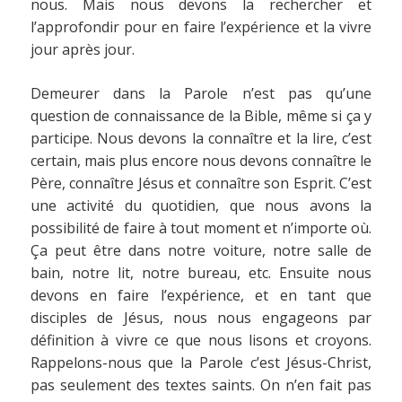
nous. Mais nous devons la rechercher et
l’approfondir pour en faire l’expérience et la vivre
jour après jour.
Demeurer dans la Parole n’est pas qu’une
question de connaissance de la Bible, même si ça y
participe. Nous devons la connaître et la lire, c’est
certain, mais plus encore nous devons connaître le
Père, connaître Jésus et connaître son Esprit. C’est
une activité du quotidien, que nous avons la
possibilité de faire à tout moment et n’importe où.
Ça peut être dans notre voiture, notre salle de
bain, notre lit, notre bureau, etc. Ensuite nous
devons en faire l’expérience, et en tant que
disciples de Jésus, nous nous engageons par
définition à vivre ce que nous lisons et croyons.
Rappelons-nous que la Parole c’est Jésus-Christ,
pas seulement des textes saints. On n’en fait pas