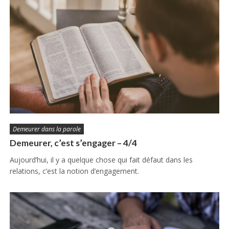
Demeurer dans la parole
Demeurer, c’est s’engager – 4/4
Aujourd’hui, il y a quelque chose qui fait défaut dans les
relations, c’est la notion d’engagement.