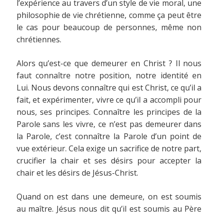
l’expérience au travers d’un style de vie moral, une
philosophie de vie chrétienne, comme ça peut être
le cas pour beaucoup de personnes, même non
chrétiennes.
Alors qu’est-ce que demeurer en Christ ? Il nous
faut connaître notre position, notre identité en
Lui. Nous devons connaître qui est Christ, ce qu’il a
fait, et expérimenter, vivre ce qu’il a accompli pour
nous, ses principes. Connaître les principes de la
Parole sans les vivre, ce n’est pas demeurer dans
la Parole, c’est connaître la Parole d’un point de
vue extérieur. Cela exige un sacrifice de notre part,
crucifier la chair et ses désirs pour accepter la
chair et les désirs de Jésus-Christ.
Quand on est dans une demeure, on est soumis
au maître. Jésus nous dit qu’il est soumis au Père