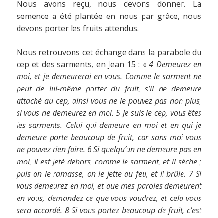
Nous avons reçu, nous devons donner. La
semence a été plantée en nous par grâce, nous
devons porter les fruits attendus.
Nous retrouvons cet échange dans la parabole du
cep et des sarments, en Jean 15 : «
4 Demeurez en
moi, et je demeurerai en vous. Comme le sarment ne
peut de lui-même porter du fruit, s’il ne demeure
attaché au cep, ainsi vous ne le pouvez pas non plus,
si vous ne demeurez en moi. 5 Je suis le cep, vous êtes
les sarments. Celui qui demeure en moi et en qui je
demeure porte beaucoup de fruit, car sans moi vous
ne pouvez rien faire. 6 Si quelqu’un ne demeure pas en
moi, il est jeté dehors, comme le sarment, et il sèche ;
puis on le ramasse, on le jette au feu, et il brûle. 7 Si
vous demeurez en moi, et que mes paroles demeurent
en vous, demandez ce que vous voudrez, et cela vous
sera accordé. 8 Si vous portez beaucoup de fruit, c’est