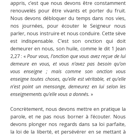
appris, c’est que nous devons être constamment
renouvelés pour être vivants et porter du fruit.
Nous devons débloquer du temps dans nos vies,
nos journées, pour écouter le Seigneur nous
parler, nous instruire et nous conduire. Cette sève
est indispensable. C’est son onction qui doit
demeurer en nous, son huile, comme le dit 1 Jean
2,27 : «
Pour vous, l’onction que vous avez reçue de lui
demeure en vous, et vous n’avez pas besoin qu’on
vous enseigne ; mais comme son onction vous
enseigne toutes choses, qu’elle est véritable, et qu’elle
n’est point un mensonge, demeurez en lui selon les
enseignements qu’elle vous a donnés.
»
Concrètement, nous devons mettre en pratique la
parole, et ne pas nous borner à l’écouter. Nous
devons plonger nos regards dans sa loi parfaite,
la loi de la liberté, et persévérer en se mettant à