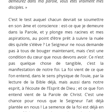
demeurez dans ma parole, vous êtes vraiment mes
disciples.
»
C’est le test auquel chacun devrait se soumettre
en son âme et conscience : est-ce que je demeure
dans la Parole, et y plonge mes racines et mes
aspirations, au point d’être prêt à suivre la nuée
dès qu’elle s’élève ? Le Seigneur ne nous demande
pas à tous de bouger maintenant, mais c’est une
condition du cœur que nous devons avoir. Ce n’est
pas quelque chose de tangible, c’est la
manifestation de notre foi. La foi vient de ce que
l’on entend, dans le sens physique de l’ouïe, par la
lecture de la Bible déjà, mais aussi dans notre
esprit, à l’écoute de l’Esprit de Dieu ; et ce que l’on
entend vient de la Parole de Christ. C’est une
chance pour nous que le Seigneur l’ait déjà
plantée en nous ! La semence de la foi est déjà en