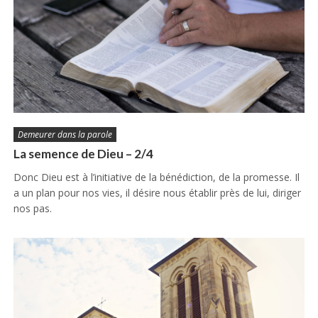
Demeurer dans la parole
La semence de Dieu – 2/4
Donc Dieu est à l’initiative de la bénédiction, de la promesse. Il
a un plan pour nos vies, il désire nous établir près de lui, diriger
nos pas.