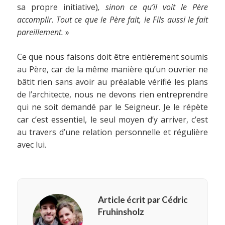
sa propre initiative)
, sinon ce qu’il voit le Père
accomplir. Tout ce que le Père fait, le Fils aussi le fait
pareillement.
»
Ce que nous faisons doit être entièrement soumis
au Père, car de la même manière qu’un ouvrier ne
bâtit rien sans avoir au préalable vérifié les plans
de l’architecte, nous ne devons rien entreprendre
qui ne soit demandé par le Seigneur. Je le répète
car c’est essentiel, le seul moyen d’y arriver, c’est
au travers d’une relation personnelle et régulière
avec lui.
Article écrit par Cédric
Fruhinsholz