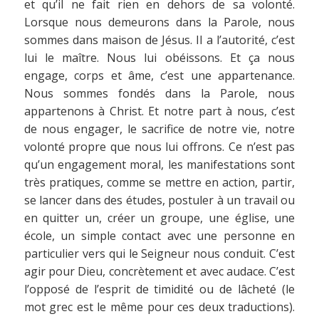
et qu’il ne fait rien en dehors de sa volonté.
Lorsque nous demeurons dans la Parole, nous
sommes dans maison de Jésus. Il a l’autorité, c’est
lui le maître. Nous lui obéissons. Et ça nous
engage, corps et âme, c’est une appartenance.
Nous sommes fondés dans la Parole, nous
appartenons à Christ. Et notre part à nous, c’est
de nous engager, le sacrifice de notre vie, notre
volonté propre que nous lui offrons. Ce n’est pas
qu’un engagement moral, les manifestations sont
très pratiques, comme se mettre en action, partir,
se lancer dans des études, postuler à un travail ou
en quitter un, créer un groupe, une église, une
école, un simple contact avec une personne en
particulier vers qui le Seigneur nous conduit. C’est
agir pour Dieu, concrètement et avec audace. C’est
l’opposé de l’esprit de timidité ou de lâcheté (le
mot grec est le même pour ces deux traductions).