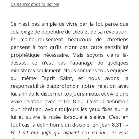
Demeurer dans la parole
Ce n’est pas simple de vivre par la foi, parce que
cela exige de dépendre de Dieu et de sa révélation.
Et malheureusement beaucoup de chrétiens
pensent à tort qu’ils n’ont pas cette sensibilité
prophétique nécessaire. Mais soyons clairs là-
dessus, ce n’est pas l’apanage de quelques
ministères seulement. Nous sommes tous équipés
du même Esprit Saint, et nous avons la
responsabilité d’approfondir notre relation avec
lui, afin de le discerner toujours mieux et vivre une
vraie relation avec notre Dieu. C’est la définition
d’un chrétien, avoir toujours les yeux fixés sur le
lui et suivre la nuée lorsqu’elle s’élève. C’est en
tout cas la définition d’un disciple, en Jean 8,31 : «
Et il dit aux Juifs qui avaient cru en lui : Si vous